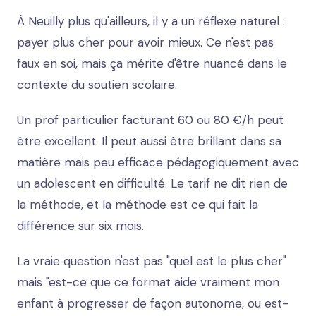
À Neuilly plus qu'ailleurs, il y a un réflexe naturel :
payer plus cher pour avoir mieux. Ce n'est pas
faux en soi, mais ça mérite d'être nuancé dans le
contexte du soutien scolaire.
Un prof particulier facturant 60 ou 80 €/h peut
être excellent. Il peut aussi être brillant dans sa
matière mais peu efficace pédagogiquement avec
un adolescent en difficulté. Le tarif ne dit rien de
la méthode, et la méthode est ce qui fait la
différence sur six mois.
La vraie question n'est pas "quel est le plus cher"
mais "est-ce que ce format aide vraiment mon
enfant à progresser de façon autonome, ou est-