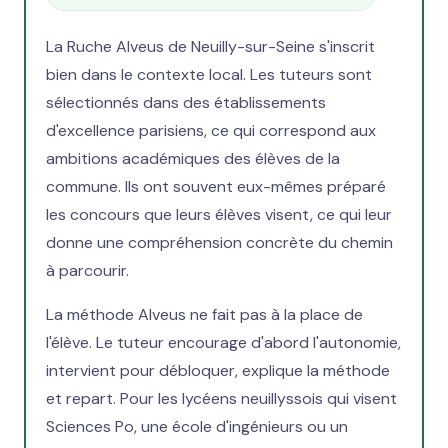
La Ruche Alveus de Neuilly-sur-Seine s'inscrit
bien dans le contexte local. Les tuteurs sont
sélectionnés dans des établissements
d'excellence parisiens, ce qui correspond aux
ambitions académiques des élèves de la
commune. Ils ont souvent eux-mêmes préparé
les concours que leurs élèves visent, ce qui leur
donne une compréhension concrète du chemin
à parcourir.
La méthode Alveus ne fait pas à la place de
l'élève. Le tuteur encourage d'abord l'autonomie,
intervient pour débloquer, explique la méthode
et repart. Pour les lycéens neuillyssois qui visent
Sciences Po, une école d'ingénieurs ou un