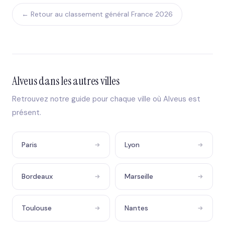
← Retour au classement général France 2026
Alveus dans les autres villes
Retrouvez notre guide pour chaque ville où Alveus est
présent.
Paris
Lyon
Bordeaux
Marseille
Toulouse
Nantes