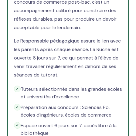
concours de commerce post-bac, c'est un
accompagnement calibré pour construire des
réflexes durables, pas pour produire un devoir
acceptable pour le lendemain.
Le Responsable pédagogique assure le lien avec
les parents après chaque séance. La Ruche est
ouverte 6 jours sur 7, ce qui permet à l'élève de
venir travailler régulièrement en dehors de ses
séances de tutorat.
Tuteurs sélectionnés dans les grandes écoles
et universités d'excellence
Préparation aux concours : Sciences Po,
écoles d'ingénieurs, écoles de commerce
Espace ouvert 6 jours sur 7, accès libre à la
bibliothèque