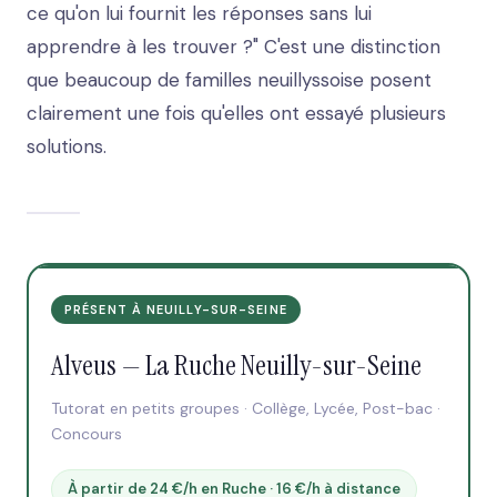
ce qu'on lui fournit les réponses sans lui
apprendre à les trouver ?" C'est une distinction
que beaucoup de familles neuillyssoise posent
clairement une fois qu'elles ont essayé plusieurs
solutions.
PRÉSENT À NEUILLY-SUR-SEINE
Alveus — La Ruche Neuilly-sur-Seine
Tutorat en petits groupes · Collège, Lycée, Post-bac ·
Concours
À partir de 24 €/h en Ruche · 16 €/h à distance