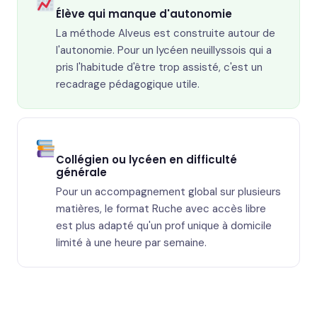
Élève qui manque d'autonomie
La méthode Alveus est construite autour de
l'autonomie. Pour un lycéen neuillyssois qui a
pris l'habitude d'être trop assisté, c'est un
recadrage pédagogique utile.
Collégien ou lycéen en difficulté
générale
Pour un accompagnement global sur plusieurs
matières, le format Ruche avec accès libre
est plus adapté qu'un prof unique à domicile
limité à une heure par semaine.