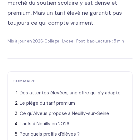
marché du soutien scolaire y est dense et
premium. Mais un tarif élevé ne garantit pas
toujours ce qui compte vraiment.
Mis à jour en 2026
Collège · Lycée · Post-bac
Lecture : 5 min
SOMMAIRE
Des attentes élevées, une offre qui s'y adapte
Le piège du tarif premium
Ce qu'Alveus propose à Neuilly-sur-Seine
Tarifs à Neuilly en 2026
Pour quels profils d'élèves ?