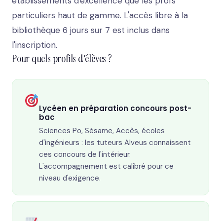
établissements d'excellence que les profs
particuliers haut de gamme. L'accès libre à la
bibliothèque 6 jours sur 7 est inclus dans
l'inscription.
Pour quels profils d'élèves ?
Lycéen en préparation concours post-
bac
Sciences Po, Sésame, Accès, écoles
d'ingénieurs : les tuteurs Alveus connaissent
ces concours de l'intérieur.
L'accompagnement est calibré pour ce
niveau d'exigence.