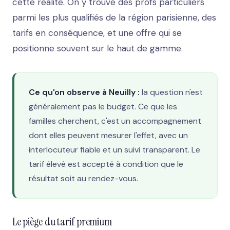
cette réalité. On y trouve des profs particuliers
parmi les plus qualifiés de la région parisienne, des
tarifs en conséquence, et une offre qui se
positionne souvent sur le haut de gamme.
Ce qu'on observe à Neuilly :
la question n'est
généralement pas le budget. Ce que les
familles cherchent, c'est un accompagnement
dont elles peuvent mesurer l'effet, avec un
interlocuteur fiable et un suivi transparent. Le
tarif élevé est accepté à condition que le
résultat soit au rendez-vous.
Le piège du tarif premium