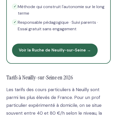
Méthode qui construit l'autonomie sur le long
terme
Responsable pédagogique · Suivi parents ·
Essai gratuit sans engagement
Voir la Ruche de Neuilly-sur-Seine →
Tarifs à Neuilly-sur-Seine en 2026
Les tarifs des cours particuliers à Neuilly sont
parmi les plus élevés de France. Pour un prof
particulier expérimenté à domicile, on se situe
souvent entre 40 et 80 €/h selon le niveau, la