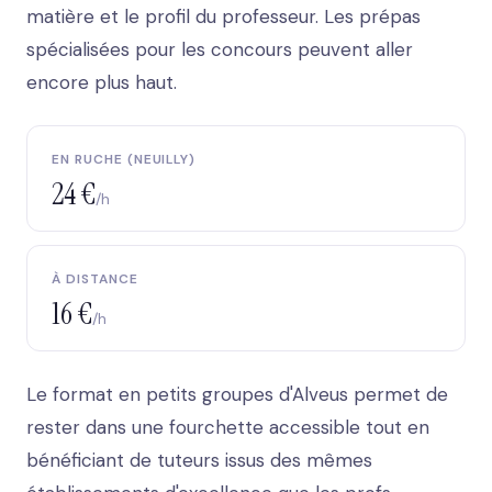
matière et le profil du professeur. Les prépas
spécialisées pour les concours peuvent aller
encore plus haut.
EN RUCHE (NEUILLY)
24 €
/h
À DISTANCE
16 €
/h
Le format en petits groupes d'Alveus permet de
rester dans une fourchette accessible tout en
bénéficiant de tuteurs issus des mêmes