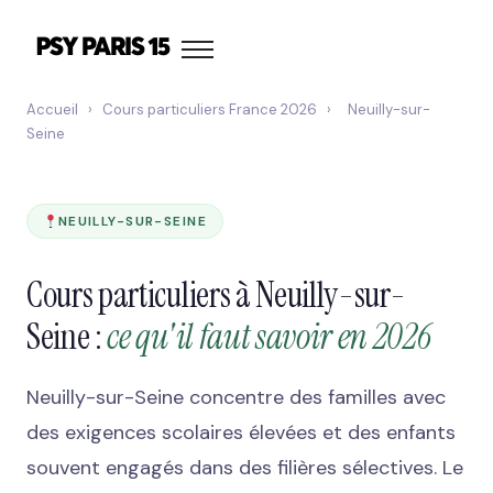
Accueil
›
Cours particuliers France 2026
›
Neuilly-sur-
Seine
NEUILLY-SUR-SEINE
Cours particuliers à Neuilly-sur-
Seine :
ce qu'il faut savoir en 2026
Neuilly-sur-Seine concentre des familles avec
des exigences scolaires élevées et des enfants
souvent engagés dans des filières sélectives. Le