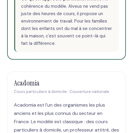
cohérence du modèle. Alveus ne vend pas
juste des heures de cours, il propose un
environnement de travail. Pour les familles
dont les enfants ont du mal à se concentrer
à la maison, c'est souvent ce point-là qui
fait la différence.
Acadomia
Cours particuliers à domicile · Couverture nationale
Acadomia est l'un des organismes les plus
anciens et les plus connus du secteur en
France. Le modèle est classique : des cours
particuliers à domicile, un professeur attitré, des