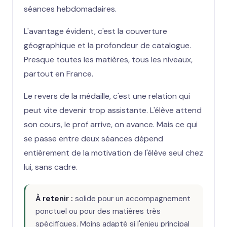
séances hebdomadaires.
L'avantage évident, c'est la couverture
géographique et la profondeur de catalogue.
Presque toutes les matières, tous les niveaux,
partout en France.
Le revers de la médaille, c'est une relation qui
peut vite devenir trop assistante. L'élève attend
son cours, le prof arrive, on avance. Mais ce qui
se passe entre deux séances dépend
entièrement de la motivation de l'élève seul chez
lui, sans cadre.
À retenir :
solide pour un accompagnement
ponctuel ou pour des matières très
spécifiques. Moins adapté si l'enjeu principal