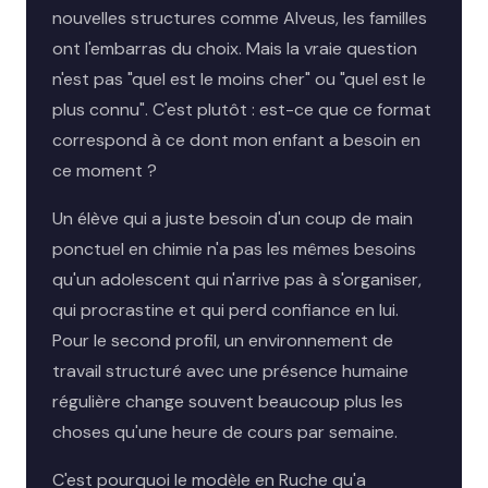
nouvelles structures comme Alveus, les familles
ont l'embarras du choix. Mais la vraie question
n'est pas "quel est le moins cher" ou "quel est le
plus connu". C'est plutôt : est-ce que ce format
correspond à ce dont mon enfant a besoin en
ce moment ?
Un élève qui a juste besoin d'un coup de main
ponctuel en chimie n'a pas les mêmes besoins
qu'un adolescent qui n'arrive pas à s'organiser,
qui procrastine et qui perd confiance en lui.
Pour le second profil, un environnement de
travail structuré avec une présence humaine
régulière change souvent beaucoup plus les
choses qu'une heure de cours par semaine.
C'est pourquoi le modèle en Ruche qu'a