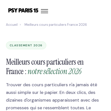
Accueil
›
Meilleurs cours particuliers France 2026
CLASSEMENT 2026
Meilleurs cours particuliers en
France :
notre sélection 2026
Trouver des cours particuliers n'a jamais été
aussi simple sur le papier. En deux clics, des
dizaines d'organismes apparaissent avec des
promesses qui se ressemblent toutes. Le