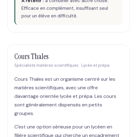
À retenir :
à combiner avec autre chose.
Efficace en complément, insuffisant seul
pour un élève en difficulté.
Cours Thales
Spécialiste matières scientifiques · Lycée et prépa
Cours Thales est un organisme centré sur les
matières scientifiques, avec une offre
davantage orientée lycée et prépa. Les cours
sont généralement dispensés en petits
groupes.
C'est une option sérieuse pour un lycéen en
filière scientifique qui cherche un encadrement