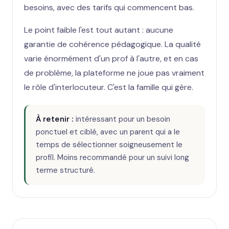
besoins, avec des tarifs qui commencent bas.
Le point faible l'est tout autant : aucune
garantie de cohérence pédagogique. La qualité
varie énormément d'un prof à l'autre, et en cas
de problème, la plateforme ne joue pas vraiment
le rôle d'interlocuteur. C'est la famille qui gère.
À retenir :
intéressant pour un besoin
ponctuel et ciblé, avec un parent qui a le
temps de sélectionner soigneusement le
profil. Moins recommandé pour un suivi long
terme structuré.