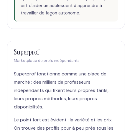
est d'aider un adolescent à apprendre à
travailler de façon autonome.
Superprof
Marketplace de profs indépendants
Superprof fonctionne comme une place de
marché : des milliers de professeurs
indépendants qui fixent leurs propres tarifs,
leurs propres méthodes, leurs propres
disponibilités.
Le point fort est évident : la variété et les prix.
On trouve des profils pour à peu près tous les