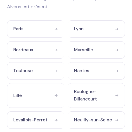
Alveus est présent.
Paris
Lyon
Bordeaux
Marseille
Toulouse
Nantes
Boulogne-
Lille
Billancourt
Levallois-Perret
Neuilly-sur-Seine