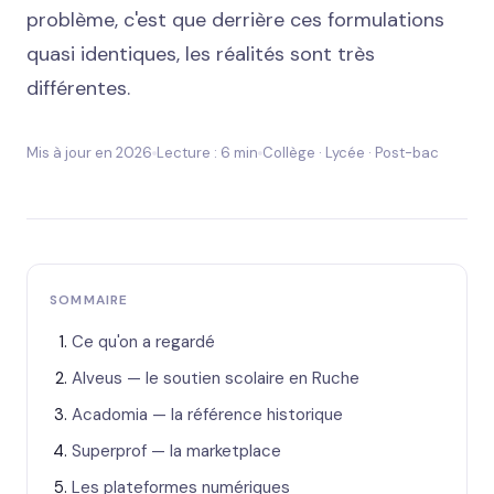
problème, c'est que derrière ces formulations
quasi identiques, les réalités sont très
différentes.
Mis à jour en 2026
Lecture : 6 min
Collège · Lycée · Post-bac
SOMMAIRE
Ce qu'on a regardé
Alveus — le soutien scolaire en Ruche
Acadomia — la référence historique
Superprof — la marketplace
Les plateformes numériques