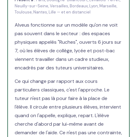
Neuilly-sur-Seine, Versailles, Bordeaux, Lyon, Marseille,
Toulouse, Nantes, Lille — et en distanciel
Alveus fonctionne sur un modèle qu'on ne voit
pas souvent dans le secteur : des espaces
physiques appelés "Ruches", ouverts 6 jours sur
7, où les élèves de collège, lycée et post-bac
viennent travailler dans un cadre studieux,
encadrés par des tuteurs universitaires.
Ce qui change par rapport aux cours
particuliers classiques, c'est l'approche. Le
tuteur n'est pas là pour faire à la place de
l'élève. Il circule entre plusieurs élèves, intervient
quand on l'appelle, explique, repart. L'élève
cherche d'abord par lui-même avant de
demander de l'aide. Ce n'est pas une contrainte,