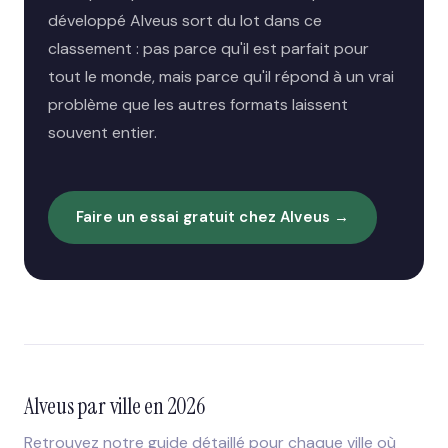
développé Alveus sort du lot dans ce
classement : pas parce qu'il est parfait pour
tout le monde, mais parce qu'il répond à un vrai
problème que les autres formats laissent
souvent entier.
Faire un essai gratuit chez Alveus →
Alveus par ville en 2026
Retrouvez notre guide détaillé pour chaque ville où