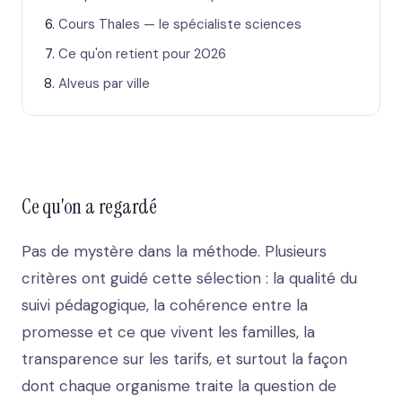
Cours Thales — le spécialiste sciences
Ce qu'on retient pour 2026
Alveus par ville
Ce qu'on a regardé
Pas de mystère dans la méthode. Plusieurs
critères ont guidé cette sélection : la qualité du
suivi pédagogique, la cohérence entre la
promesse et ce que vivent les familles, la
transparence sur les tarifs, et surtout la façon
dont chaque organisme traite la question de