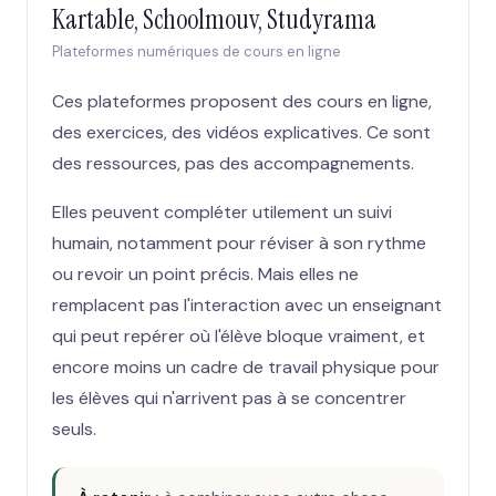
Kartable, Schoolmouv, Studyrama
Plateformes numériques de cours en ligne
Ces plateformes proposent des cours en ligne,
des exercices, des vidéos explicatives. Ce sont
des ressources, pas des accompagnements.
Elles peuvent compléter utilement un suivi
humain, notamment pour réviser à son rythme
ou revoir un point précis. Mais elles ne
remplacent pas l'interaction avec un enseignant
qui peut repérer où l'élève bloque vraiment, et
encore moins un cadre de travail physique pour
les élèves qui n'arrivent pas à se concentrer
seuls.