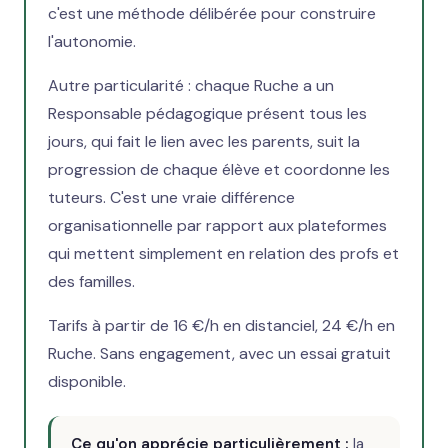
c'est une méthode délibérée pour construire
l'autonomie.
Autre particularité : chaque Ruche a un
Responsable pédagogique présent tous les
jours, qui fait le lien avec les parents, suit la
progression de chaque élève et coordonne les
tuteurs. C'est une vraie différence
organisationnelle par rapport aux plateformes
qui mettent simplement en relation des profs et
des familles.
Tarifs à partir de 16 €/h en distanciel, 24 €/h en
Ruche. Sans engagement, avec un essai gratuit
disponible.
Ce qu'on apprécie particulièrement :
la